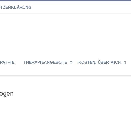
UTZERKLÄRUNG
PATHIE
THERAPIEANGEBOTE
KOSTEN/ ÜBER MICH
bogen