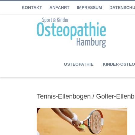
KONTAKT
ANFAHRT
IMPRESSUM
DATENSCH
OSTEOPATHIE
KINDER-OSTEO
Tennis-Ellenbogen / Golfer-Ellen