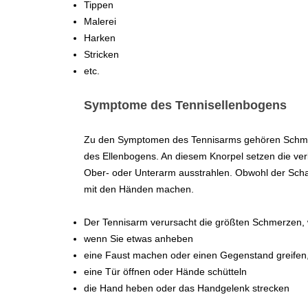
Tippen
Malerei
Harken
Stricken
etc.
Symptome des Tennisellenbogens
Zu den Symptomen des Tennisarms gehören Schmer
des Ellenbogens. An diesem Knorpel setzen die v
Ober- oder Unterarm ausstrahlen. Obwohl der Scha
mit den Händen machen.
Der Tennisarm verursacht die größten Schmerzen, 
wenn Sie etwas anheben
eine Faust machen oder einen Gegenstand greifen, 
eine Tür öffnen oder Hände schütteln
die Hand heben oder das Handgelenk strecken