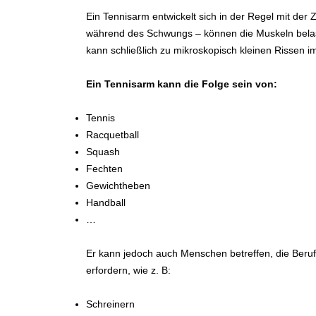
Ein Tennisarm entwickelt sich in der Regel mit der
während des Schwungs – können die Muskeln belas
kann schließlich zu mikroskopisch kleinen Rissen 
Ein Tennisarm kann die Folge sein von:
Tennis
Racquetball
Squash
Fechten
Gewichtheben
Handball
…
Er kann jedoch auch Menschen betreffen, die Ber
erfordern, wie z. B:
Schreinern