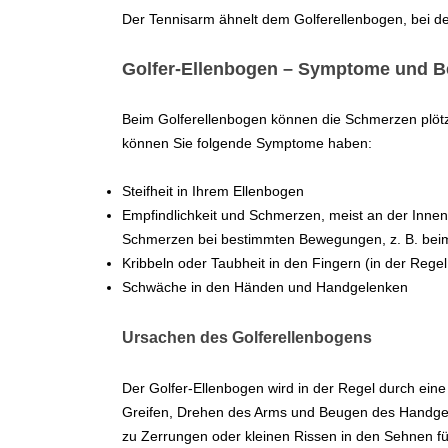
Der Tennisarm ähnelt dem Golferellenbogen, bei de
Golfer-Ellenbogen – Symptome und 
Beim Golferellenbogen können die Schmerzen plötzl
können Sie folgende Symptome haben:
Steifheit in Ihrem Ellenbogen
Empfindlichkeit und Schmerzen, meist an der Innen
Schmerzen bei bestimmten Bewegungen, z. B. beim
Kribbeln oder Taubheit in den Fingern (in der Regel
Schwäche in den Händen und Handgelenken
Ursachen des Golferellenbogens
Der Golfer-Ellenbogen wird in der Regel durch ei
Greifen, Drehen des Arms und Beugen des Handgel
zu Zerrungen oder kleinen Rissen in den Sehnen f