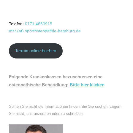
Telefon:
0171 4660915
msr (at) sportosteopathie-hamburg.de
Termin online buchen
Folgende Krankenkassen bezuschussen eine
osteopathische Behandlung:
Bitte hier klicken
Sollten Sie nicht die Informationen finden, die Sie suchen, zögern
Sie nicht, uns anzurufen oder zu schreiben: