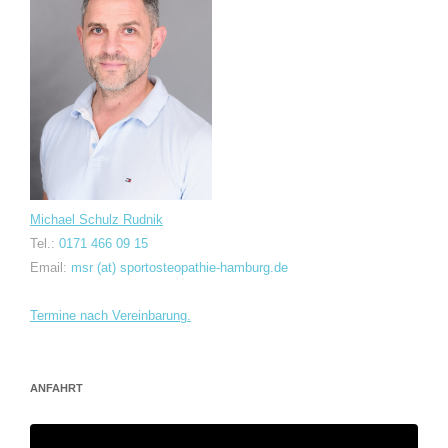
Michael Schulz Rudnik
Tel.:
0171 466 09 15
Email:
msr (at) sportosteopathie-hamburg.de
Termine nach Vereinbarung.
ANFAHRT