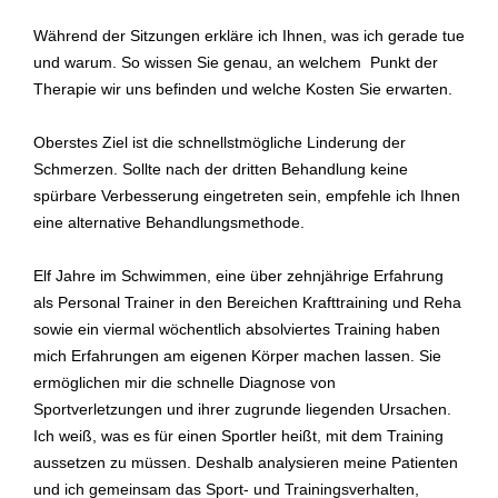
Während der Sitzungen erkläre ich Ihnen, was ich gerade tue
und warum. So wissen Sie genau, an welchem Punkt der
Therapie wir uns befinden und welche Kosten Sie erwarten.
Oberstes Ziel ist die schnellstmögliche Linderung der
Schmerzen. Sollte nach der dritten Behandlung keine
spürbare Verbesserung eingetreten sein, empfehle ich Ihnen
eine alternative Behandlungsmethode.
Elf Jahre im Schwimmen, eine über zehnjährige Erfahrung
als Personal Trainer in den Bereichen Krafttraining und Reha
sowie ein viermal wöchentlich absolviertes Training haben
mich Erfahrungen am eigenen Körper machen lassen. Sie
ermöglichen mir die schnelle Diagnose von
Sportverletzungen und ihrer zugrunde liegenden Ursachen.
Ich weiß, was es für einen Sportler heißt, mit dem Training
aussetzen zu müssen. Deshalb analysieren meine Patienten
und ich gemeinsam das Sport- und Trainingsverhalten,