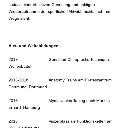
sodass einer effektiven Genesung und baldigen
Wiederaufnahme der sportlichen Aktivität nichts mehr im
Wege steht.
Aus- und Weitebildungen:
2019 Gonstead Chiropractic Technique,
Wolfenbüttel
2016-2018 Anatomy Trains am Pilateszentrum
Dortmund, Dortmund
2016 Myofasziales Taping nach Markus
Erhard, Hamburg
2016 Viszerofasziale Funktionsketten am