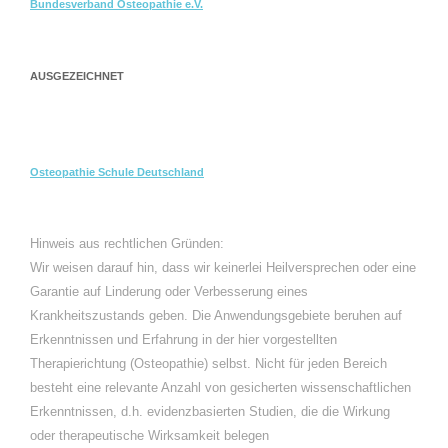
Bundesverband Osteopathie e.V.
AUSGEZEICHNET
Osteopathie Schule Deutschland
Hinweis aus rechtlichen Gründen:
Wir weisen darauf hin, dass wir keinerlei Heilversprechen oder eine
Garantie auf Linderung oder Verbesserung eines
Krankheitszustands geben. Die Anwendungsgebiete beruhen auf
Erkenntnissen und Erfahrung in der hier vorgestellten
Therapierichtung (Osteopathie) selbst. Nicht für jeden Bereich
besteht eine relevante Anzahl von gesicherten wissenschaftlichen
Erkenntnissen, d.h. evidenzbasierten Studien, die die Wirkung
oder therapeutische Wirksamkeit belegen