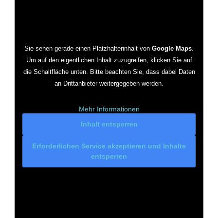
Sie sehen gerade einen Platzhalterinhalt von
Google Maps
.
Um auf den eigentlichen Inhalt zuzugreifen, klicken Sie auf
die Schaltfläche unten. Bitte beachten Sie, dass dabei Daten
an Drittanbieter weitergegeben werden.
Mehr Informationen
Inhalt entsperren
Erforderlichen Service akzeptieren und Inhalte
entsperren