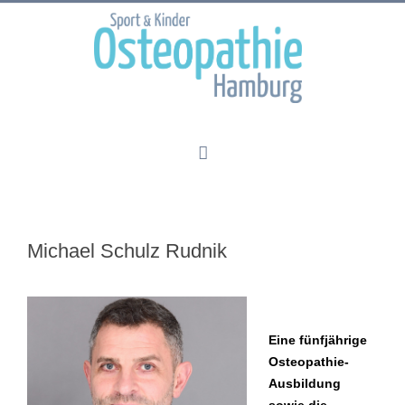
Michael Schulz Rudnik
Eine fünfjährige
Osteopathie-
Ausbildung