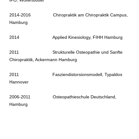
IFO, Wolfenbüttel
2014-2016 Chiropraktik am Chiropraktik Campus,
Hamburg
2014 Applied Kinesiology, FIHH Hamburg
2011 Strukturelle Osteopathie und Sanfte
Chiropraktik, Ackermann Hamburg
2011 Fasziendistorsionsmodell, Typaldos
Hannover
2006-2011 Osteopathieschule Deutschland,
Hamburg