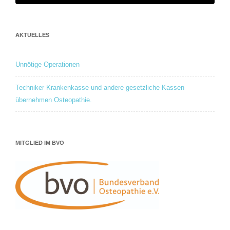
AKTUELLES
Unnötige Operationen
Techniker Krankenkasse und andere gesetzliche Kassen
übernehmen Osteopathie.
MITGLIED IM BVO